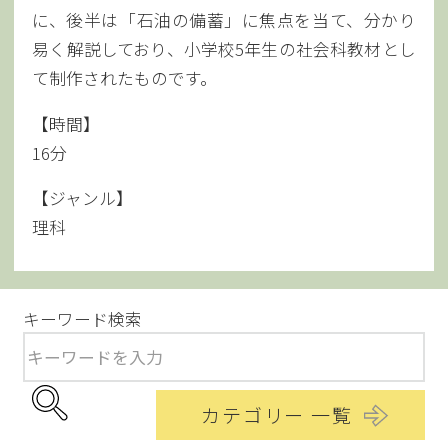
に、後半は「石油の備蓄」に焦点を当て、分かり
易く解説しており、小学校5年生の社会科教材とし
て制作されたものです。
【時間】
16分
【ジャンル】
理科
キーワード検索
カテゴリー 一覧