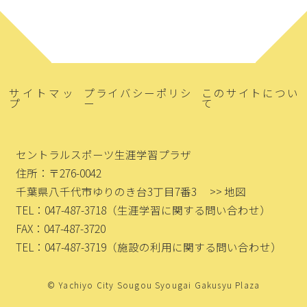
サイトマッ
プライバシーポリシ
このサイトについ
プ
ー
て
セントラルスポーツ生涯学習プラザ
住所：〒276-0042
千葉県八千代市ゆりのき台3丁目7番3
>> 地図
TEL：047-487-3718
（生涯学習に関する問い合わせ）
FAX：047-487-3720
TEL：047-487-3719
（施設の利用に関する問い合わせ）
© Yachiyo City Sougou Syougai Gakusyu Plaza