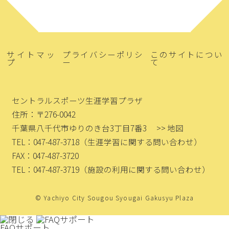
サイトマッ
プライバシーポリシ
このサイトについ
プ
ー
て
セントラルスポーツ生涯学習プラザ
住所：〒276-0042
千葉県八千代市ゆりのき台3丁目7番3
>> 地図
TEL：047-487-3718
（生涯学習に関する問い合わせ）
FAX：047-487-3720
TEL：047-487-3719
（施設の利用に関する問い合わせ）
© Yachiyo City Sougou Syougai Gakusyu Plaza
FAQサポート