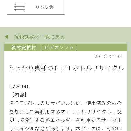
リンク集
◀ 視聴覚教材 一覧に戻る
視聴覚教材
[ ビデオソフト ]
2010.07.01
うっかり奥様のＰＥＴボトルリサイクル
No.V-141
【内容】
ＰＥＴボトルのリサイクルには、使用済みのもの
を加工して再利用するマテリアルリサイクル、焼
却して発生する熱エネルギーを利用するサーマル
リサイクルなどがあります。本ビデオは，その中