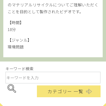
のマテリアルリサイクルについてご理解いただく
ことを目的として製作されたビデオです。
【時間】
18分
【ジャンル】
環境問題
キーワード検索
カテゴリー 一覧