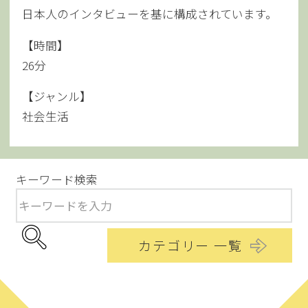
日本人のインタビューを基に構成されています。
【時間】
26分
【ジャンル】
社会生活
キーワード検索
カテゴリー 一覧