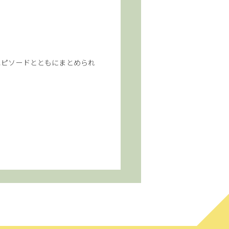
エピソードとともにまとめられ