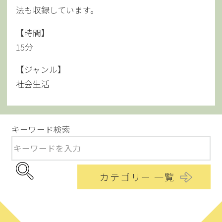
法も収録しています。
【時間】
15分
【ジャンル】
社会生活
キーワード検索
カテゴリー 一覧