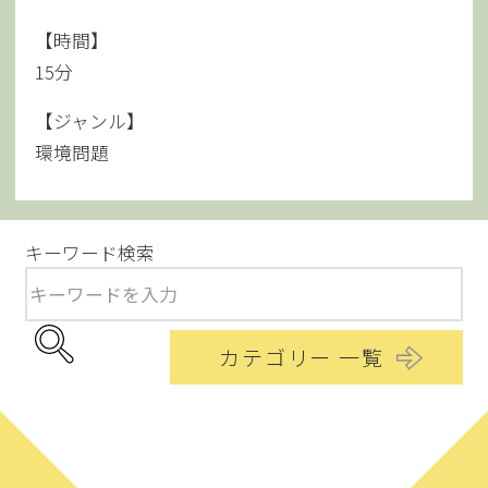
【時間】
15分
【ジャンル】
環境問題
キーワード検索
カテゴリー 一覧