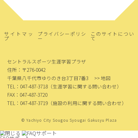
サイトマッ
プライバシーポリシ
このサイトについ
プ
ー
て
セントラルスポーツ生涯学習プラザ
住所：〒276-0042
千葉県八千代市ゆりのき台3丁目7番3
>> 地図
TEL：047-487-3718
（生涯学習に関する問い合わせ）
FAX：047-487-3720
TEL：047-487-3719
（施設の利用に関する問い合わせ）
© Yachiyo City Sougou Syougai Gakusyu Plaza
FAQサポート