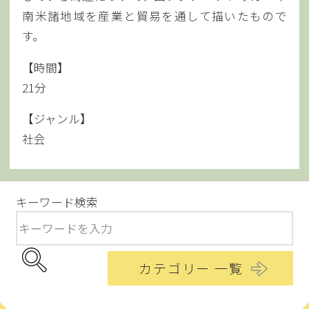
南米諸地域を産業と貿易を通して描いたもので
す。
【時間】
21分
【ジャンル】
社会
キーワード検索
カテゴリー 一覧