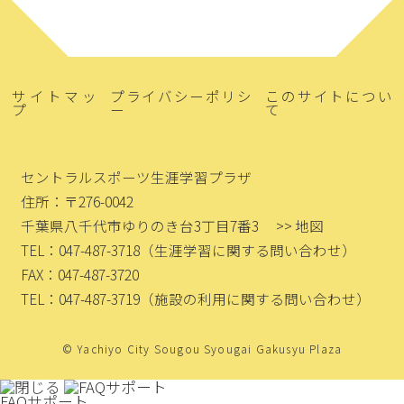
サイトマッ
プライバシーポリシ
このサイトについ
プ
ー
て
セントラルスポーツ生涯学習プラザ
住所：〒276-0042
千葉県八千代市ゆりのき台3丁目7番3
>> 地図
TEL：047-487-3718
（生涯学習に関する問い合わせ）
FAX：047-487-3720
TEL：047-487-3719
（施設の利用に関する問い合わせ）
© Yachiyo City Sougou Syougai Gakusyu Plaza
FAQサポート