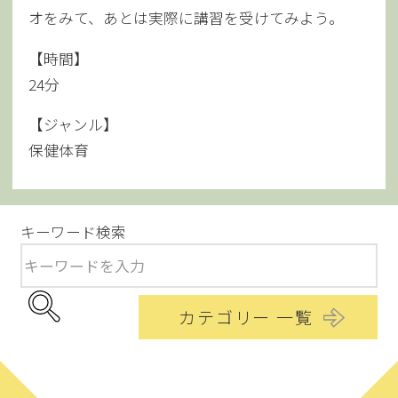
オをみて、あとは実際に講習を受けてみよう。
【時間】
24分
【ジャンル】
保健体育
キーワード検索
カテゴリー 一覧