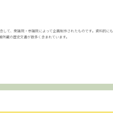
念して、衆議院・参議院によって企画制作されたものです。資料的に
館所蔵の歴史文書が数多く含まれています。