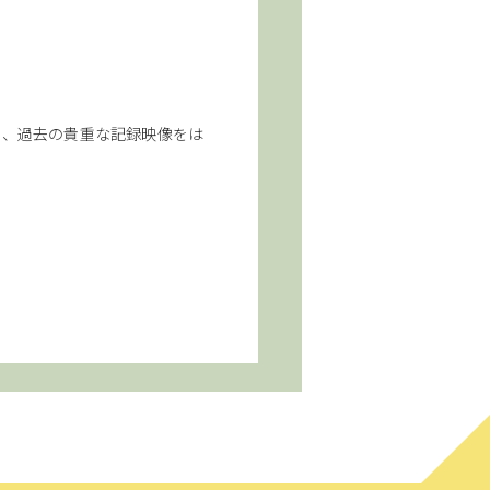
も、過去の貴重な記録映像をは