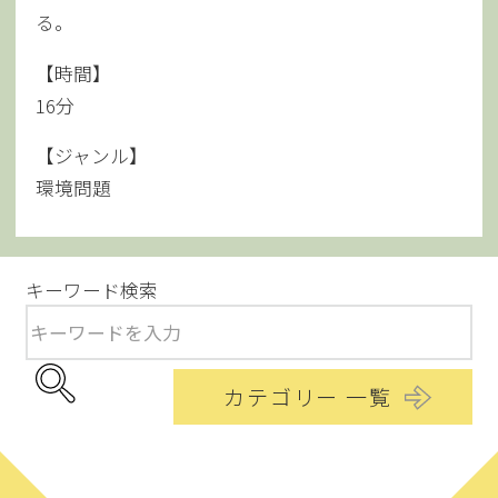
る。
【時間】
16分
【ジャンル】
環境問題
キーワード検索
カテゴリー 一覧