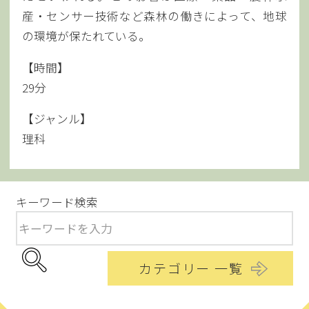
産・センサー技術など森林の働きによって、地球
の環境が保たれている。
【時間】
29分
【ジャンル】
理科
キーワード検索
カテゴリー 一覧