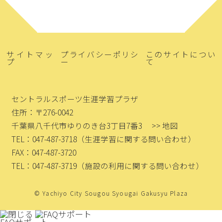
サイトマッ
プライバシーポリシ
このサイトについ
プ
ー
て
セントラルスポーツ生涯学習プラザ
住所：〒276-0042
千葉県八千代市ゆりのき台3丁目7番3
>> 地図
TEL：047-487-3718
（生涯学習に関する問い合わせ）
FAX：047-487-3720
TEL：047-487-3719
（施設の利用に関する問い合わせ）
© Yachiyo City Sougou Syougai Gakusyu Plaza
FAQサポート