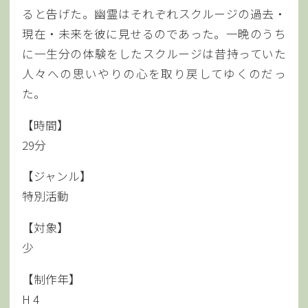
ると告げた。幽霊はそれぞれスクルージの過去・
現在・未来を彼に見せるのであった。一晩のうち
に一生分の体験をしたスクルージは昔持っていた
人々への思いやりの心を取り戻してゆくのだっ
た。
【時間】
29分
【ジャンル】
特別活動
【対象】
少
【制作年】
H 4