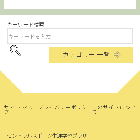
キーワード検索
カテゴリー 一覧
サイトマッ
プライバシーポリシ
このサイトについ
プ
ー
て
セントラルスポーツ生涯学習プラザ