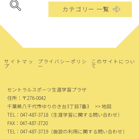
カテゴリー 一覧
サイトマッ
プライバシーポリシ
このサイトについ
プ
ー
て
セントラルスポーツ生涯学習プラザ
住所：〒276-0042
千葉県八千代市ゆりのき台3丁目7番3
>> 地図
TEL：047-487-3718
（生涯学習に関する問い合わせ）
FAX：047-487-3720
TEL：047-487-3719
（施設の利用に関する問い合わせ）