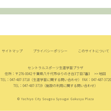
サイトマップ
プライバシーポリシー
このサイトについて
セントラルスポーツ生涯学習プラザ
住所：〒276-0042
千葉県八千代市ゆりのき台3丁目7番3
>> 地図
TEL：047-487-3718
（生涯学習に関する問い合わせ）
FAX：047-487-3720
TEL：047-487-3719
（施設の利用に関する問い合わせ）
© Yachiyo City Sougou Syougai Gakusyu Plaza