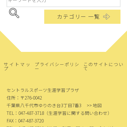
カテゴリー 一覧
サイトマッ
プライバシーポリシ
このサイトについ
プ
ー
て
セントラルスポーツ生涯学習プラザ
住所：〒276-0042
千葉県八千代市ゆりのき台3丁目7番3
>> 地図
TEL：047-487-3718
（生涯学習に関する問い合わせ）
FAX：047-487-3720