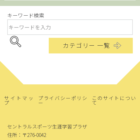
キーワード検索
カテゴリー 一覧
サイトマッ
プライバシーポリシ
このサイトについ
プ
ー
て
セントラルスポーツ生涯学習プラザ
住所：〒276-0042