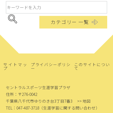
カテゴリー 一覧
サイトマッ
プライバシーポリシ
このサイトについ
プ
ー
て
セントラルスポーツ生涯学習プラザ
住所：〒276-0042
千葉県八千代市ゆりのき台3丁目7番3
>> 地図
TEL：047-487-3718
（生涯学習に関する問い合わせ）