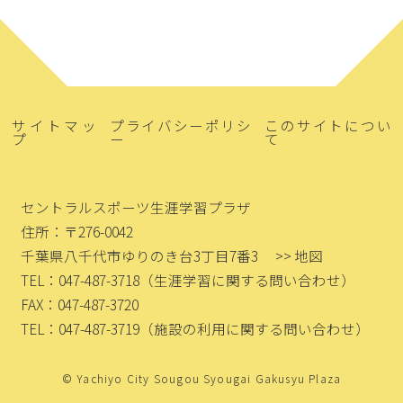
サイトマッ
プライバシーポリシ
このサイトについ
プ
ー
て
セントラルスポーツ生涯学習プラザ
住所：〒276-0042
千葉県八千代市ゆりのき台3丁目7番3
>> 地図
TEL：047-487-3718
（生涯学習に関する問い合わせ）
FAX：047-487-3720
TEL：047-487-3719
（施設の利用に関する問い合わせ）
© Yachiyo City Sougou Syougai Gakusyu Plaza