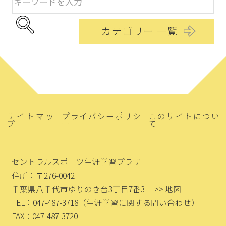
カテゴリー 一覧
サイトマッ
プライバシーポリシ
このサイトについ
プ
ー
て
セントラルスポーツ生涯学習プラザ
住所：〒276-0042
千葉県八千代市ゆりのき台3丁目7番3
>> 地図
TEL：047-487-3718
（生涯学習に関する問い合わせ）
FAX：047-487-3720