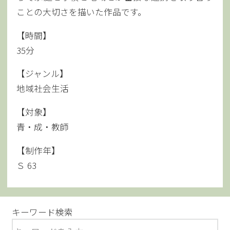
ことの大切さを描いた作品です。
【時間】
35分
【ジャンル】
地域社会生活
【対象】
青・成・教師
【制作年】
Ｓ 63
キーワード検索