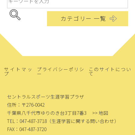
カテゴリー 一覧
サイトマッ
プライバシーポリシ
このサイトについ
プ
ー
て
セントラルスポーツ生涯学習プラザ
住所：〒276-0042
千葉県八千代市ゆりのき台3丁目7番3
>> 地図
TEL：047-487-3718
（生涯学習に関する問い合わせ）
FAX：047-487-3720