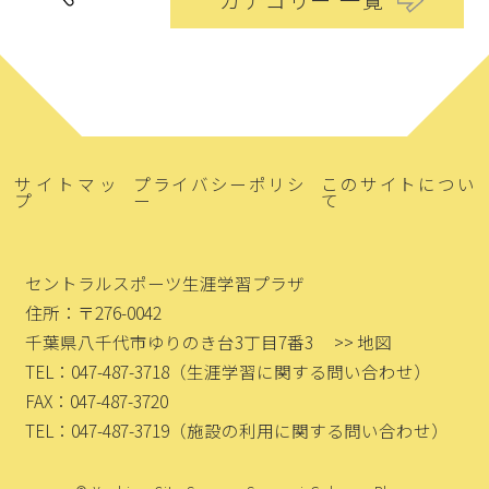
カテゴリー 一覧
サイトマッ
プライバシーポリシ
このサイトについ
プ
ー
て
セントラルスポーツ生涯学習プラザ
住所：〒276-0042
千葉県八千代市ゆりのき台3丁目7番3
>> 地図
TEL：047-487-3718
（生涯学習に関する問い合わせ）
FAX：047-487-3720
TEL：047-487-3719
（施設の利用に関する問い合わせ）