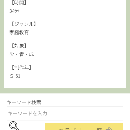
【時間】
34分
【ジャンル】
家庭教育
【対象】
少・青・成
【制作年】
Ｓ 61
キーワード検索