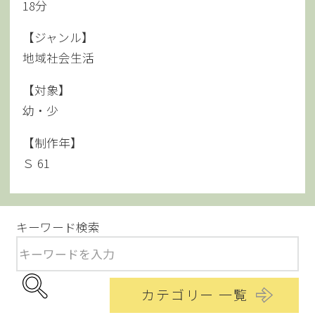
18分
【ジャンル】
地域社会生活
【対象】
幼・少
【制作年】
Ｓ 61
キーワード検索
カテゴリー 一覧