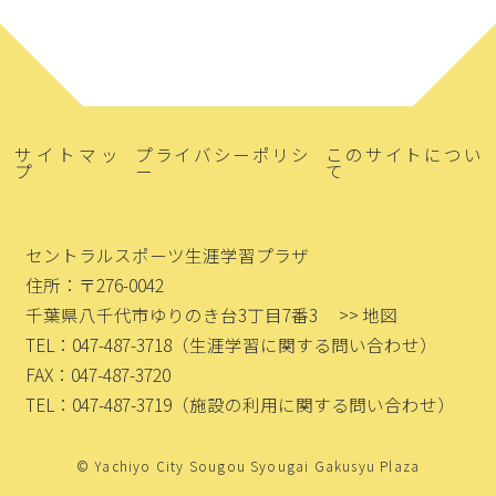
サイトマッ
プライバシーポリシ
このサイトについ
プ
ー
て
セントラルスポーツ生涯学習プラザ
住所：〒276-0042
千葉県八千代市ゆりのき台3丁目7番3
>> 地図
TEL：047-487-3718
（生涯学習に関する問い合わせ）
FAX：047-487-3720
TEL：047-487-3719
（施設の利用に関する問い合わせ）
© Yachiyo City Sougou Syougai Gakusyu Plaza