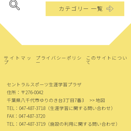
カテゴリー 一覧
サイトマッ
プライバシーポリシ
このサイトについ
プ
ー
て
セントラルスポーツ生涯学習プラザ
住所：〒276-0042
千葉県八千代市ゆりのき台3丁目7番3
>> 地図
TEL：047-487-3718
（生涯学習に関する問い合わせ）
FAX：047-487-3720
TEL：047-487-3719
（施設の利用に関する問い合わせ）