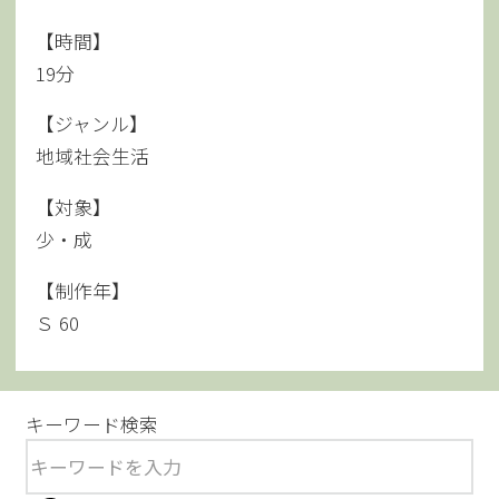
【時間】
19分
【ジャンル】
地域社会生活
【対象】
少・成
【制作年】
Ｓ 60
キーワード検索