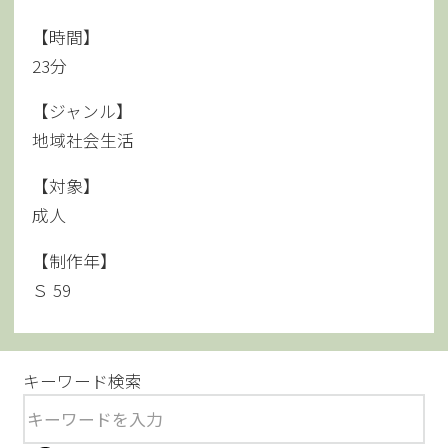
【時間】
23分
【ジャンル】
地域社会生活
【対象】
成人
【制作年】
Ｓ 59
キーワード検索