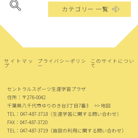
カテゴリー 一覧
サイトマッ
プライバシーポリシ
このサイトについ
プ
ー
て
セントラルスポーツ生涯学習プラザ
住所：〒276-0042
千葉県八千代市ゆりのき台3丁目7番3
>> 地図
TEL：047-487-3718
（生涯学習に関する問い合わせ）
FAX：047-487-3720
TEL：047-487-3719
（施設の利用に関する問い合わせ）