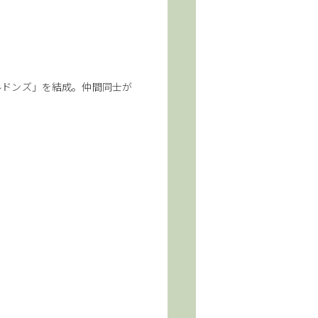
ルドンズ」を結成。仲間同士が