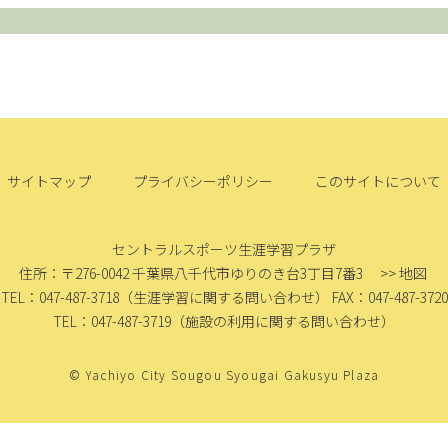
サイトマップ
プライバシーポリシー
このサイトについて
セントラルスポーツ生涯学習プラザ
住所：〒276-0042
千葉県八千代市ゆりのき台3丁目7番3
>> 地図
TEL：047-487-3718
（生涯学習に関する問い合わせ）
FAX：047-487-3720
TEL：047-487-3719
（施設の利用に関する問い合わせ）
© Yachiyo City Sougou Syougai Gakusyu Plaza