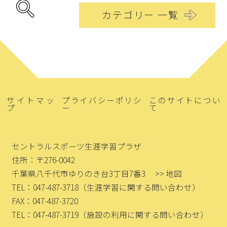
カテゴリー 一覧
サイトマッ
プライバシーポリシ
このサイトについ
プ
ー
て
セントラルスポーツ生涯学習プラザ
住所：〒276-0042
千葉県八千代市ゆりのき台3丁目7番3
>> 地図
TEL：047-487-3718
（生涯学習に関する問い合わせ）
FAX：047-487-3720
TEL：047-487-3719
（施設の利用に関する問い合わせ）