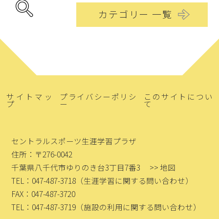
カテゴリー 一覧
サイトマッ
プライバシーポリシ
このサイトについ
プ
ー
て
セントラルスポーツ生涯学習プラザ
住所：〒276-0042
千葉県八千代市ゆりのき台3丁目7番3
>> 地図
TEL：047-487-3718
（生涯学習に関する問い合わせ）
FAX：047-487-3720
TEL：047-487-3719
（施設の利用に関する問い合わせ）