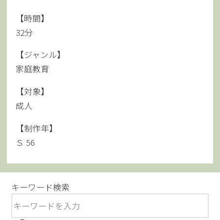
【時間】
32分
【ジャンル】
家庭教育
【対象】
成人
【制作年】
Ｓ 56
キーワード検索