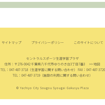
サイトマップ
プライバシーポリシー
このサイトについて
セントラルスポーツ生涯学習プラザ
住所：〒276-0042
千葉県八千代市ゆりのき台3丁目7番3
>> 地図
TEL：047-487-3718
（生涯学習に関する問い合わせ）
FAX：047-487-3720
TEL：047-487-3719
（施設の利用に関する問い合わせ）
© Yachiyo City Sougou Syougai Gakusyu Plaza