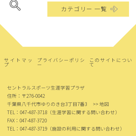
カテゴリー 一覧
サイトマッ
プライバシーポリシ
このサイトについ
プ
ー
て
セントラルスポーツ生涯学習プラザ
住所：〒276-0042
千葉県八千代市ゆりのき台3丁目7番3
>> 地図
TEL：047-487-3718
（生涯学習に関する問い合わせ）
FAX：047-487-3720
TEL：047-487-3719
（施設の利用に関する問い合わせ）