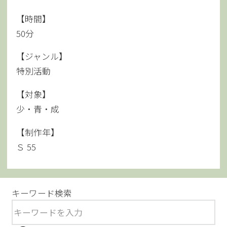
【時間】
50分
【ジャンル】
特別活動
【対象】
少・青・成
【制作年】
Ｓ 55
キーワード検索