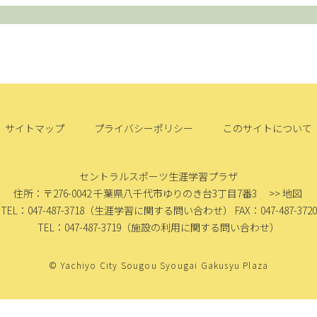
サイトマップ
プライバシーポリシー
このサイトについて
セントラルスポーツ生涯学習プラザ
住所：〒276-0042
千葉県八千代市ゆりのき台3丁目7番3
>> 地図
TEL：047-487-3718
（生涯学習に関する問い合わせ）
FAX：047-487-3720
TEL：047-487-3719
（施設の利用に関する問い合わせ）
© Yachiyo City Sougou Syougai Gakusyu Plaza