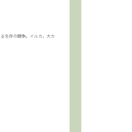
れる生存の闘争。イルカ，大カ