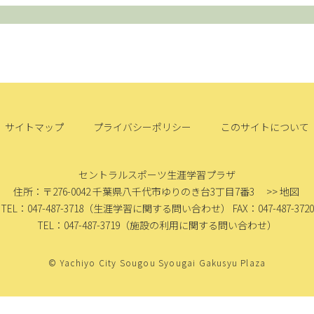
サイトマップ
プライバシーポリシー
このサイトについて
セントラルスポーツ生涯学習プラザ
住所：〒276-0042
千葉県八千代市ゆりのき台3丁目7番3
>> 地図
TEL：047-487-3718
（生涯学習に関する問い合わせ）
FAX：047-487-3720
TEL：047-487-3719
（施設の利用に関する問い合わせ）
© Yachiyo City Sougou Syougai Gakusyu Plaza