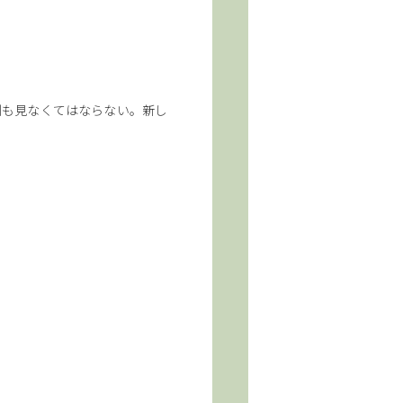
倒も見なくてはならない。新し