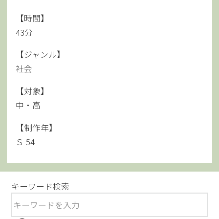
【時間】
43分
【ジャンル】
社会
【対象】
中・高
【制作年】
Ｓ 54
キーワード検索