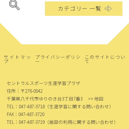
カテゴリー 一覧
サイトマッ
プライバシーポリシ
このサイトについ
プ
ー
て
セントラルスポーツ生涯学習プラザ
住所：〒276-0042
千葉県八千代市ゆりのき台3丁目7番3
>> 地図
TEL：047-487-3718
（生涯学習に関する問い合わせ）
FAX：047-487-3720
TEL：047-487-3719
（施設の利用に関する問い合わせ）