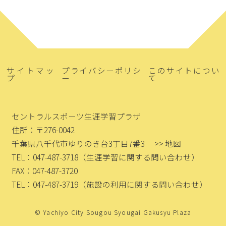
サイトマッ
プライバシーポリシ
このサイトについ
プ
ー
て
セントラルスポーツ生涯学習プラザ
住所：〒276-0042
千葉県八千代市ゆりのき台3丁目7番3
>> 地図
TEL：047-487-3718
（生涯学習に関する問い合わせ）
FAX：047-487-3720
TEL：047-487-3719
（施設の利用に関する問い合わせ）
© Yachiyo City Sougou Syougai Gakusyu Plaza