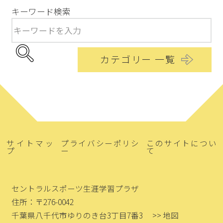
キーワード検索
カテゴリー 一覧
サイトマッ
プライバシーポリシ
このサイトについ
プ
ー
て
セントラルスポーツ生涯学習プラザ
住所：〒276-0042
千葉県八千代市ゆりのき台3丁目7番3
>> 地図