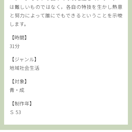
は難しいものではなく，各自の特技を生かし熱意
と努力によって誰にでもできるということを示唆
します。
【時間】
31分
【ジャンル】
地域社会生活
【対象】
青・成
【制作年】
Ｓ 53