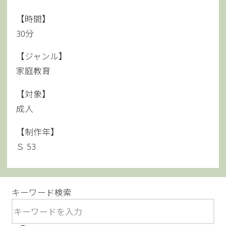
【時間】
30分
【ジャンル】
家庭教育
【対象】
成人
【制作年】
Ｓ 53
キーワード検索