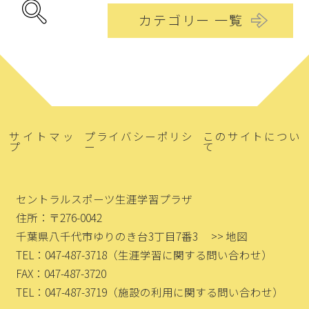
カテゴリー 一覧
サイトマッ
プライバシーポリシ
このサイトについ
プ
ー
て
セントラルスポーツ生涯学習プラザ
住所：〒276-0042
千葉県八千代市ゆりのき台3丁目7番3
>> 地図
TEL：047-487-3718
（生涯学習に関する問い合わせ）
FAX：047-487-3720
TEL：047-487-3719
（施設の利用に関する問い合わせ）