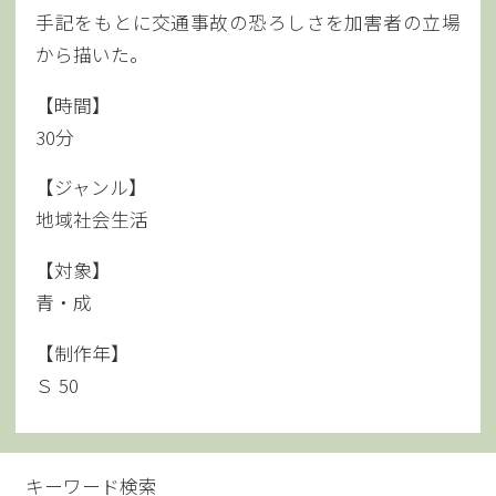
手記をもとに交通事故の恐ろしさを加害者の立場
から描いた。
【時間】
30分
【ジャンル】
地域社会生活
【対象】
青・成
【制作年】
Ｓ 50
キーワード検索