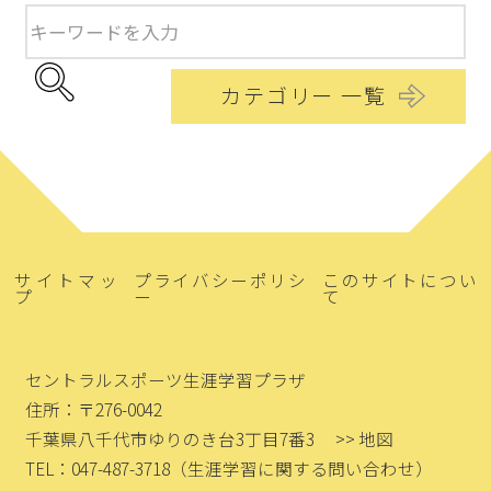
カテゴリー 一覧
サイトマッ
プライバシーポリシ
このサイトについ
プ
ー
て
セントラルスポーツ生涯学習プラザ
住所：〒276-0042
千葉県八千代市ゆりのき台3丁目7番3
>> 地図
TEL：047-487-3718
（生涯学習に関する問い合わせ）