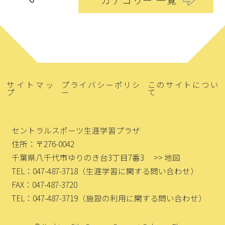
カテゴリー 一覧
サイトマッ
プライバシーポリシ
このサイトについ
プ
ー
て
セントラルスポーツ生涯学習プラザ
住所：〒276-0042
千葉県八千代市ゆりのき台3丁目7番3
>> 地図
TEL：047-487-3718
（生涯学習に関する問い合わせ）
FAX：047-487-3720
TEL：047-487-3719
（施設の利用に関する問い合わせ）