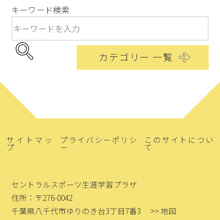
キーワード検索
カテゴリー 一覧
サイトマッ
プライバシーポリシ
このサイトについ
プ
ー
て
セントラルスポーツ生涯学習プラザ
住所：〒276-0042
千葉県八千代市ゆりのき台3丁目7番3
>> 地図