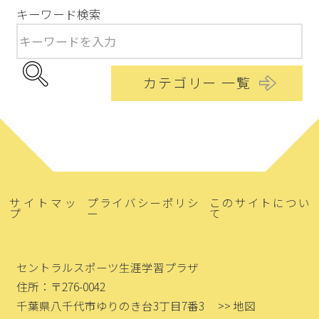
キーワード検索
カテゴリー 一覧
サイトマッ
プライバシーポリシ
このサイトについ
プ
ー
て
セントラルスポーツ生涯学習プラザ
住所：〒276-0042
千葉県八千代市ゆりのき台3丁目7番3
>> 地図