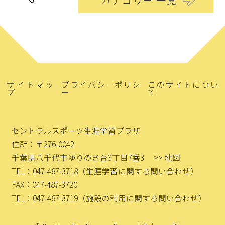
カテゴリー 一覧
サイトマッ
プライバシーポリシ
このサイトについ
プ
ー
て
セントラルスポーツ生涯学習プラザ
住所：〒276-0042
千葉県八千代市ゆりのき台3丁目7番3
>> 地図
TEL：047-487-3718
（生涯学習に関する問い合わせ）
FAX：047-487-3720
TEL：047-487-3719
（施設の利用に関する問い合わせ）