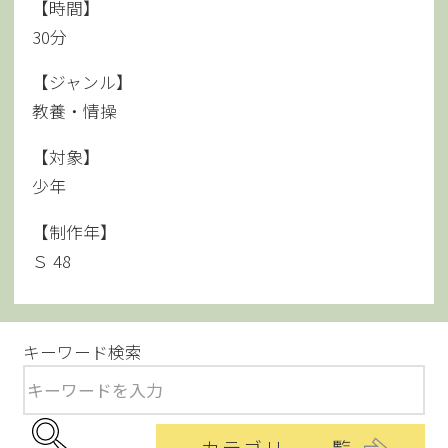
【時間】
30分
【ジャンル】
教養・情操
【対象】
少年
【制作年】
Ｓ 48
キーワード検索