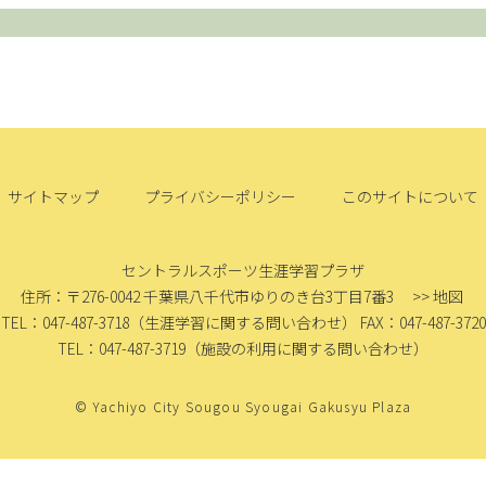
サイトマップ
プライバシーポリシー
このサイトについて
セントラルスポーツ生涯学習プラザ
住所：〒276-0042
千葉県八千代市ゆりのき台3丁目7番3
>> 地図
TEL：047-487-3718
（生涯学習に関する問い合わせ）
FAX：047-487-3720
TEL：047-487-3719
（施設の利用に関する問い合わせ）
© Yachiyo City Sougou Syougai Gakusyu Plaza