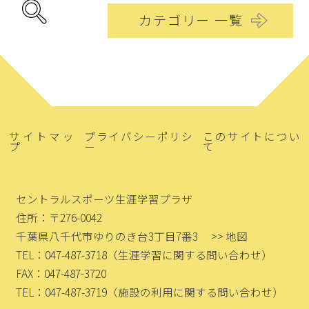
カテゴリー 一覧
サイトマッ
プライバシーポリシ
このサイトについ
プ
ー
て
セントラルスポーツ生涯学習プラザ
住所：〒276-0042
千葉県八千代市ゆりのき台3丁目7番3
>> 地図
TEL：047-487-3718
（生涯学習に関する問い合わせ）
FAX：047-487-3720
TEL：047-487-3719
（施設の利用に関する問い合わせ）