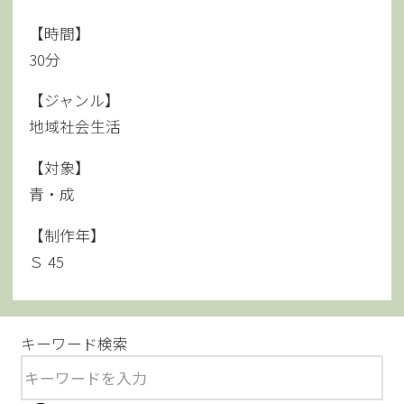
【時間】
30分
【ジャンル】
地域社会生活
【対象】
青・成
【制作年】
Ｓ 45
キーワード検索