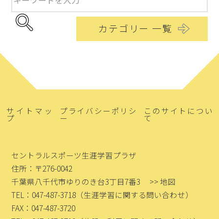
カテゴリー 一覧
サイトマッ
プライバシーポリシ
このサイトについ
プ
ー
て
セントラルスポーツ生涯学習プラザ
住所：〒276-0042
千葉県八千代市ゆりのき台3丁目7番3
>> 地図
TEL：047-487-3718
（生涯学習に関する問い合わせ）
FAX：047-487-3720