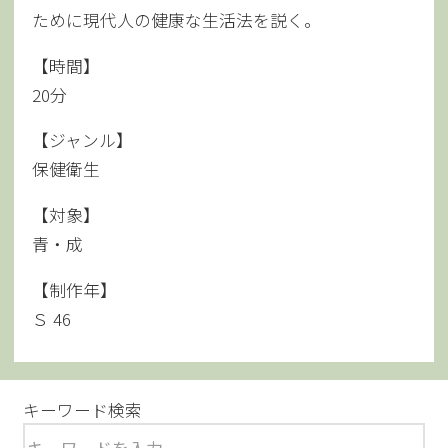
ために現代人の健康な生活法を説く。
【時間】
20分
【ジャンル】
保健衛生
【対象】
青・成
【制作年】
Ｓ 46
キーワード検索