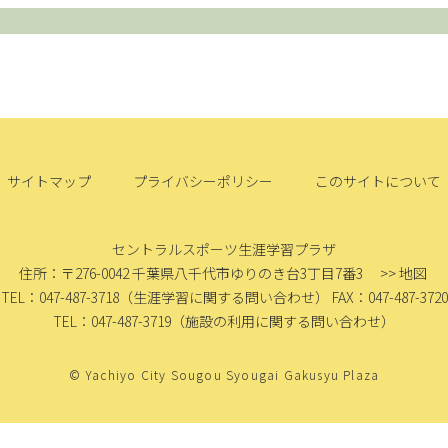
サイトマップ
プライバシーポリシー
このサイトについて
セントラルスポーツ生涯学習プラザ
住所：〒276-0042
千葉県八千代市ゆりのき台3丁目7番3
>> 地図
TEL：047-487-3718
（生涯学習に関する問い合わせ）
FAX：047-487-3720
TEL：047-487-3719
（施設の利用に関する問い合わせ）
© Yachiyo City Sougou Syougai Gakusyu Plaza