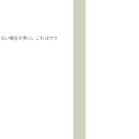
えない場合が多い。これはサラ