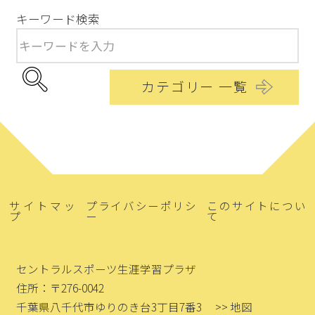
キーワード検索
カテゴリー 一覧
サイトマッ
プライバシーポリシ
このサイトについ
プ
ー
て
セントラルスポーツ生涯学習プラザ
住所：〒276-0042
千葉県八千代市ゆりのき台3丁目7番3
>> 地図