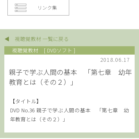
リンク集
◀ 視聴覚教材 一覧に戻る
視聴覚教材
[ DVDソフト ]
2018.06.17
親子で学ぶ人間の基本 「第七章 幼年
教育とは（その２）」
【タイトル】
DVD No.36 親子で学ぶ人間の基本 「第七章 幼
年教育とは（その２）」