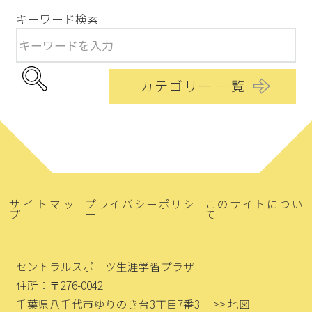
キーワード検索
カテゴリー 一覧
サイトマッ
プライバシーポリシ
このサイトについ
プ
ー
て
セントラルスポーツ生涯学習プラザ
住所：〒276-0042
千葉県八千代市ゆりのき台3丁目7番3
>> 地図