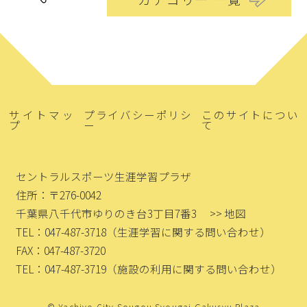
サイトマッ
プライバシーポリシ
このサイトについ
プ
ー
て
セントラルスポーツ生涯学習プラザ
住所：〒276-0042
千葉県八千代市ゆりのき台3丁目7番3
>> 地図
TEL：047-487-3718
（生涯学習に関する問い合わせ）
FAX：047-487-3720
TEL：047-487-3719
（施設の利用に関する問い合わせ）
© Yachiyo City Sougou Syougai Gakusyu Plaza