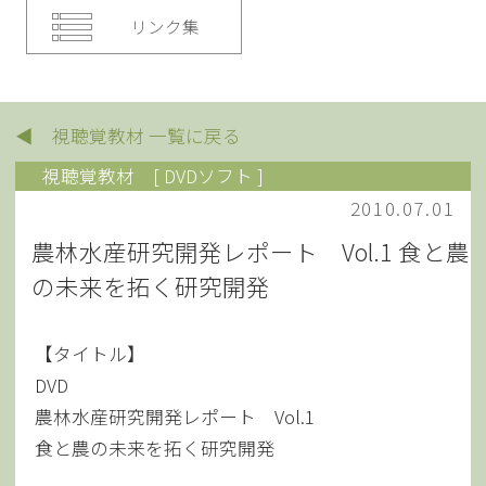
リンク集
◀ 視聴覚教材 一覧に戻る
視聴覚教材
[ DVDソフト ]
2010.07.01
農林水産研究開発レポート Vol.1 食と農
の未来を拓く研究開発
【タイトル】
DVD
農林水産研究開発レポート Vol.1
食と農の未来を拓く研究開発