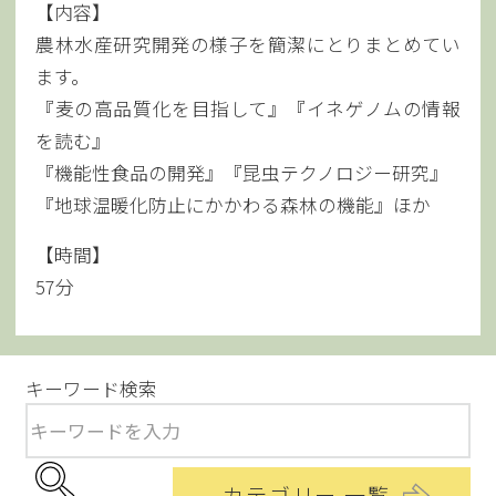
【内容】
農林水産研究開発の様子を簡潔にとりまとめてい
ます。
『麦の高品質化を目指して』『イネゲノムの情報
を読む』
『機能性食品の開発』『昆虫テクノロジー研究』
『地球温暖化防止にかかわる森林の機能』ほか
【時間】
57分
キーワード検索
カテゴリー 一覧