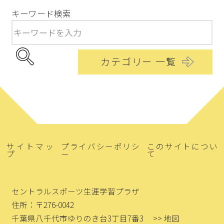
キーワード検索
カテゴリー 一覧
サイトマッ
プライバシーポリシ
このサイトについ
プ
ー
て
セントラルスポーツ生涯学習プラザ
住所：〒276-0042
千葉県八千代市ゆりのき台3丁目7番3
>> 地図