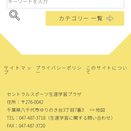
カテゴリー 一覧
サイトマッ
プライバシーポリシ
このサイトについ
プ
ー
て
セントラルスポーツ生涯学習プラザ
住所：〒276-0042
千葉県八千代市ゆりのき台3丁目7番3
>> 地図
TEL：047-487-3718
（生涯学習に関する問い合わせ）
FAX：047-487-3720